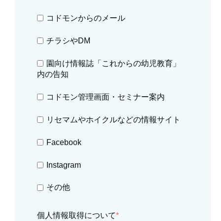
コドモンからのメール
チラシやDM
園向け情報誌「これからの幼児教育」
内の告知
コドモン管理画面・セミナー案内
リセマムやホイクルなどの情報サイト
Facebook
Instagram
その他
個人情報取得について
*