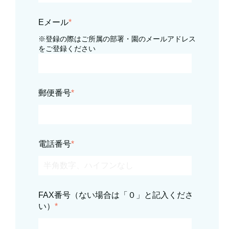
Eメール
*
※登録の際はご所属の部署・園のメールアドレス
をご登録ください
郵便番号
*
電話番号
*
FAX番号（ない場合は「０」と記入くださ
い）
*