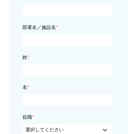
部署名／施設名
*
姓
*
名
*
役職
*