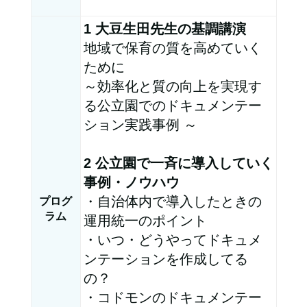
1 大豆生田先生の基調講演
地域で保育の質を高めていく
ために
～効率化と質の向上を実現す
る公立園でのドキュメンテー
ション実践事例 ～
2 公立園で一斉に導入していく
事例・ノウハウ​
・自治体内で導入したときの
プログ
ラム
運用統一のポイント​
・いつ・どうやってドキュメ
ンテーションを作成してる
の？​
・コドモンのドキュメンテー