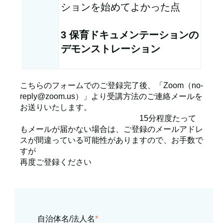
ションを始めてよかった点​
3 保育ドキュメンテーションの
デモンストレーション
こちらのフォームでのご登録完了後、「Zoom（no-
reply@zoom.us）」より受講方法のご連絡メールを
お送りいたします。
15分程度たって
もメールが届かない場合は、ご登録のメールアドレ
スが間違っている可能性がありますので、お手数で
すが
再度ご登録ください
自治体名/法人名
*