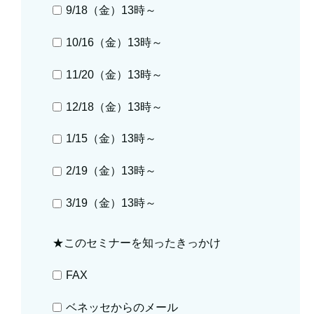
9/18（金）13時～
10/16（金）13時～
11/20（金）13時～
12/18（金）13時～
1/15（金）13時～
2/19（金）13時～
3/19（金）13時～
★このセミナーを知ったきっかけ
FAX
ベネッセからのメール